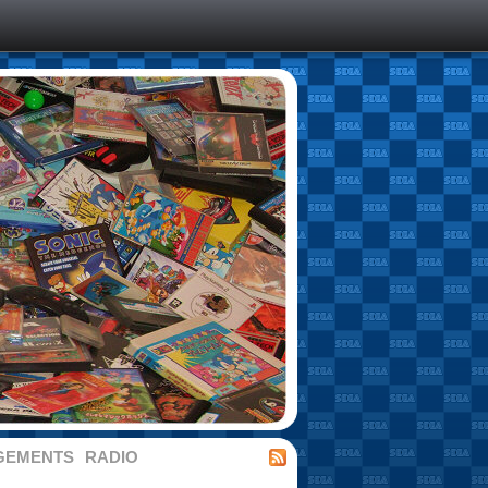
GEMENTS
RADIO