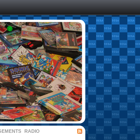
GEMENTS
RADIO