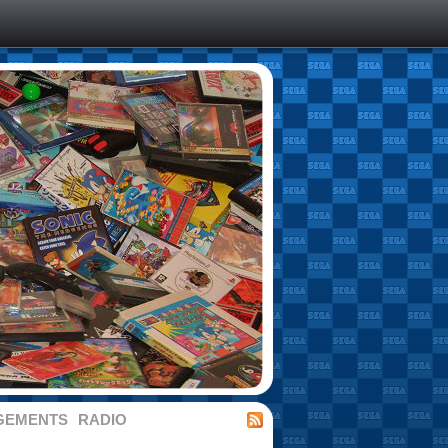
GEMENTS
RADIO