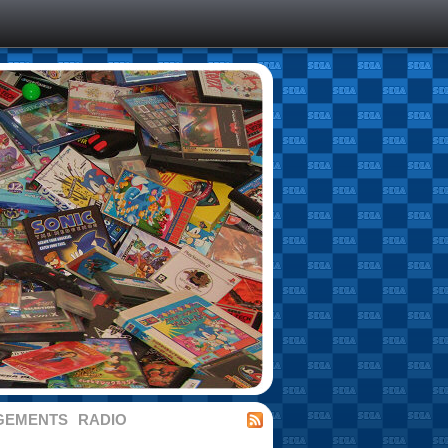
GEMENTS
RADIO