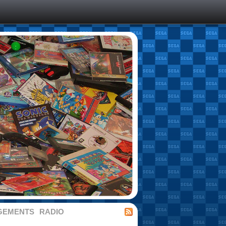
GEMENTS
RADIO