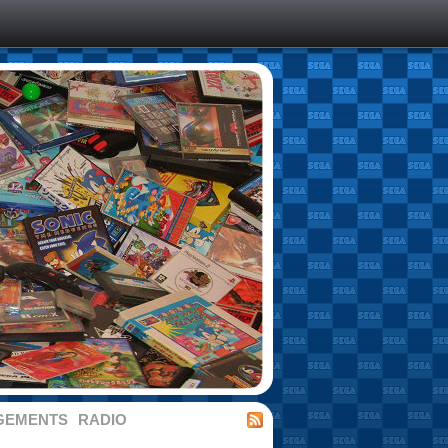
GEMENTS
RADIO