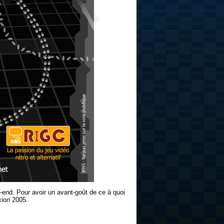
end. Pour avoir un avant-goût de ce à quoi
ion 2005.