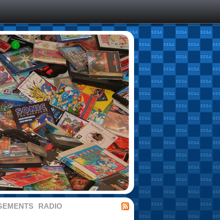
GEMENTS
RADIO