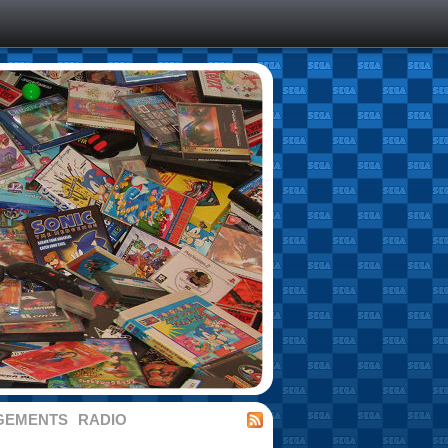
GEMENTS
RADIO