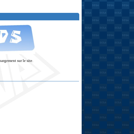
argement sur le site.