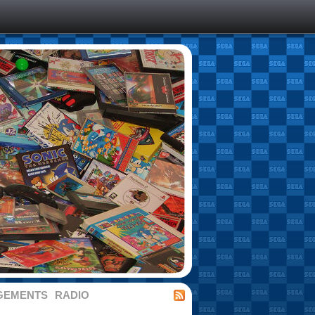
GEMENTS
RADIO