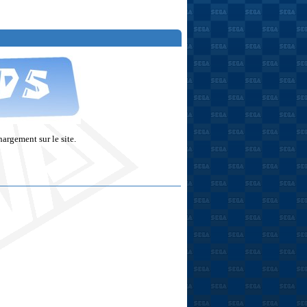
argement sur le site.