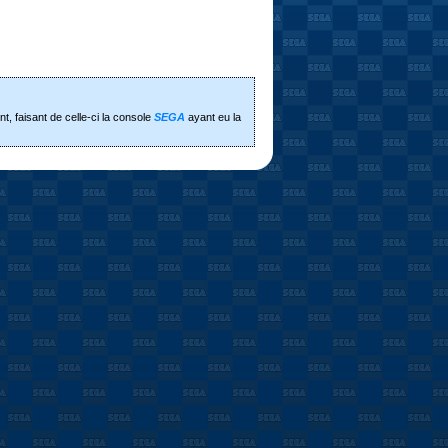
, faisant de celle-ci la console
SEGA
ayant eu la