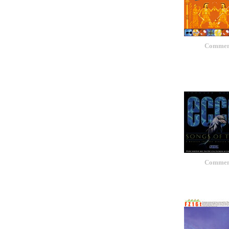
Comment
Comment