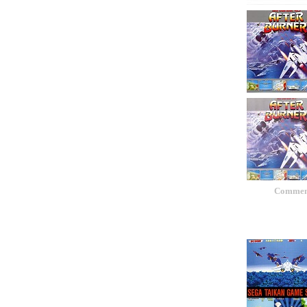
Comment