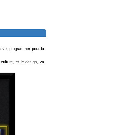
rive, programmer pour la
 culture, et le design, va