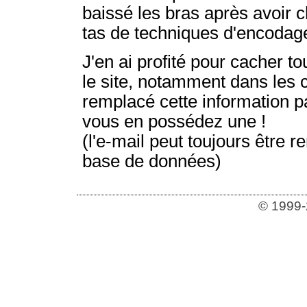
baissé les bras après avoir c
tas de techniques d'encodag
J'en ai profité pour cacher to
le site, notamment dans les 
remplacé cette information p
vous en possédez une !
(l'e-mail peut toujours être re
base de données)
© 1999