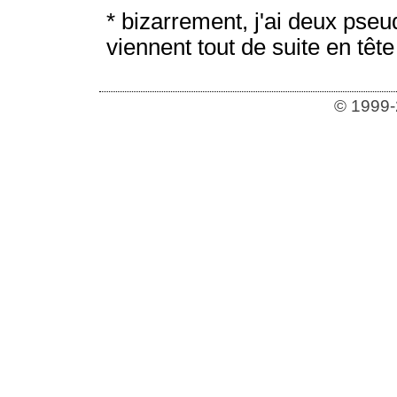
* bizarrement, j'ai deux pseu
viennent tout de suite en tête
© 1999