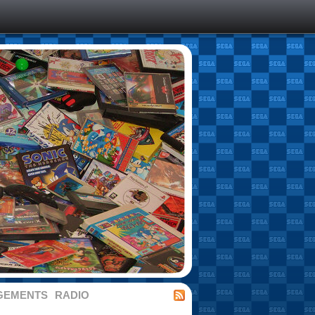
GEMENTS
RADIO