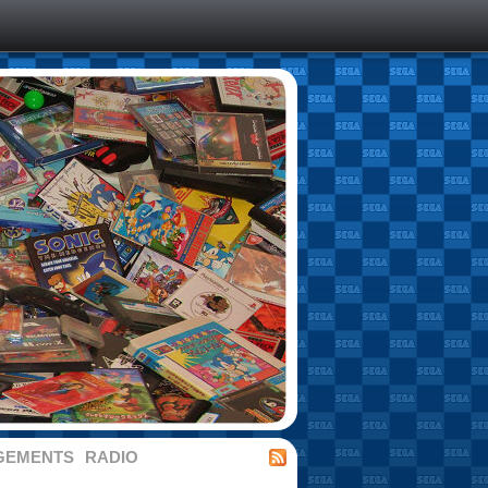
GEMENTS
RADIO