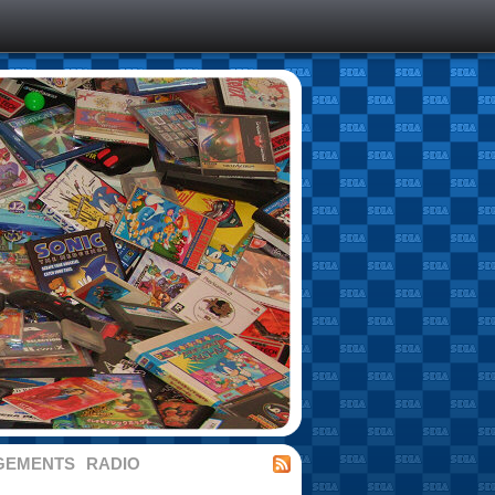
GEMENTS
RADIO