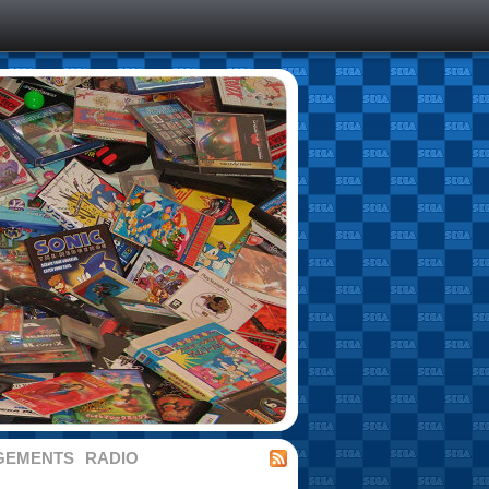
GEMENTS
RADIO