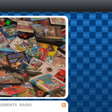
GEMENTS
RADIO