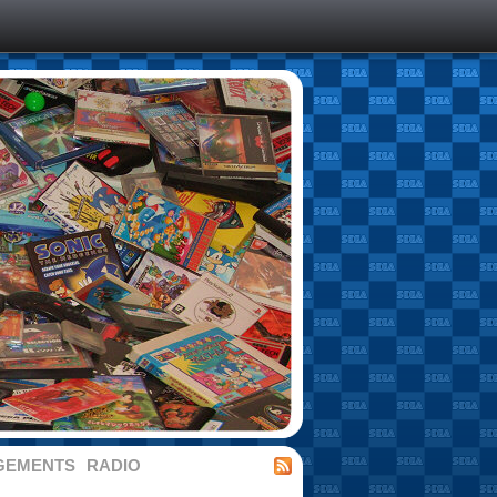
GEMENTS
RADIO