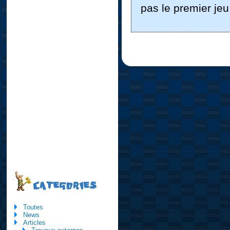
pas le premier jeu
CATEGORIES
Toutes
News
Articles