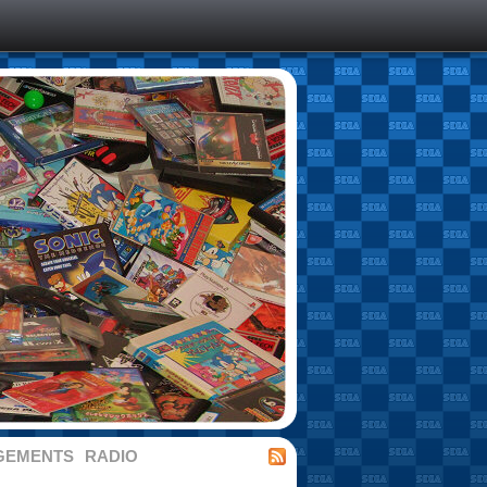
GEMENTS
RADIO