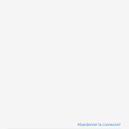
Abandonner la connexion!