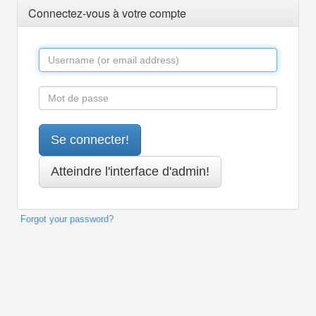
Connectez-vous à votre compte
Forgot your password?