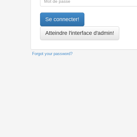
Forgot your password?