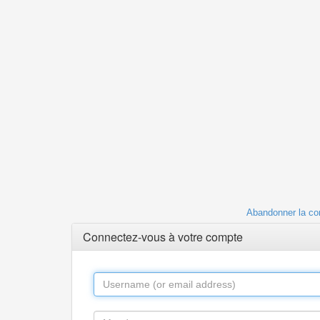
Abandonner la co
Connectez-vous à votre compte