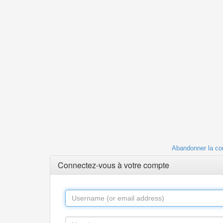
Abandonner la co
Connectez-vous à votre compte