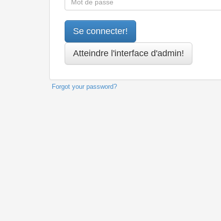
Forgot your password?