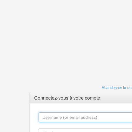
Abandonner la co
Connectez-vous à votre compte