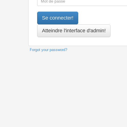
Forgot your password?