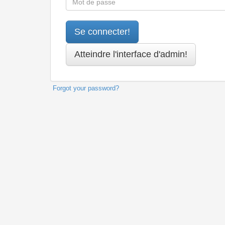
Forgot your password?