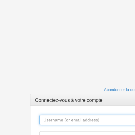
Abandonner la co
Connectez-vous à votre compte