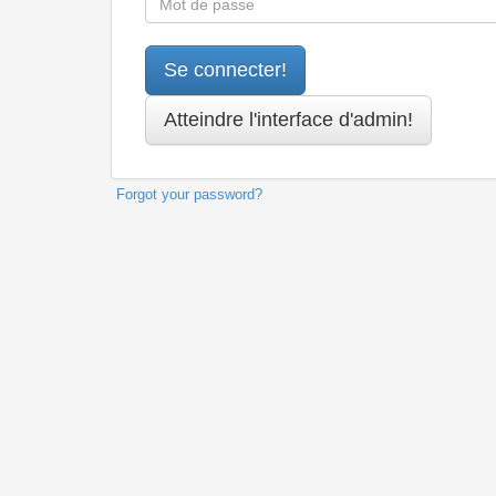
Forgot your password?