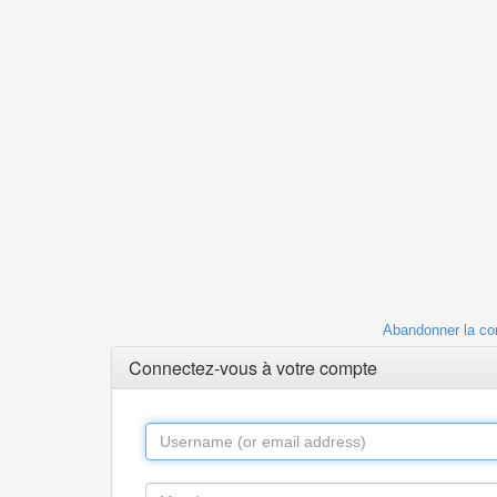
Abandonner la co
Connectez-vous à votre compte