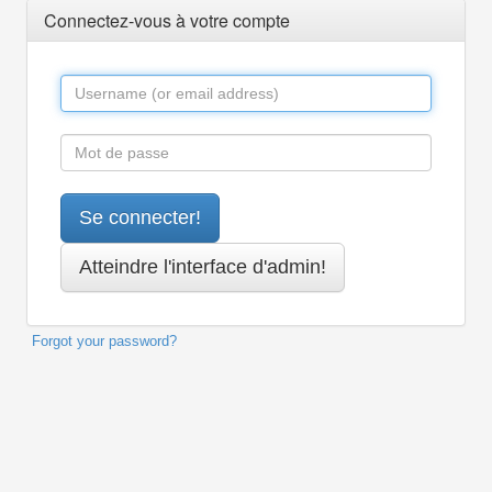
Connectez-vous à votre compte
Forgot your password?