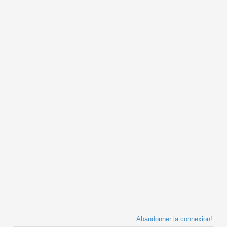
Abandonner la connexion!