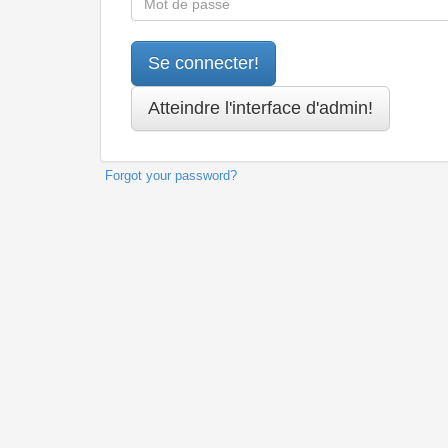
Forgot your password?