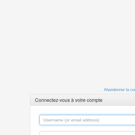
Abandonner la co
Connectez-vous à votre compte