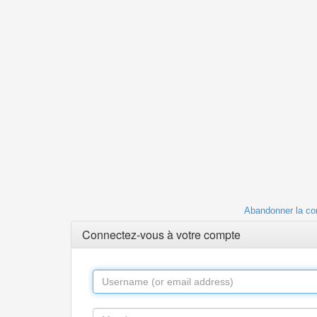
Abandonner la co
Connectez-vous à votre compte