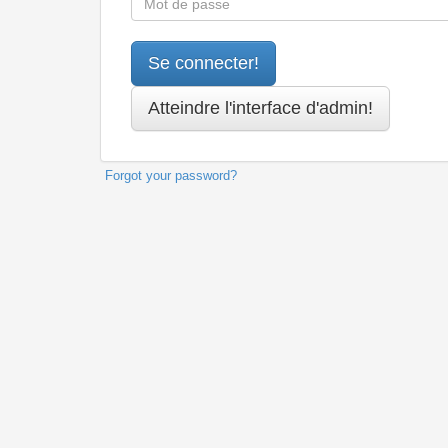
Forgot your password?