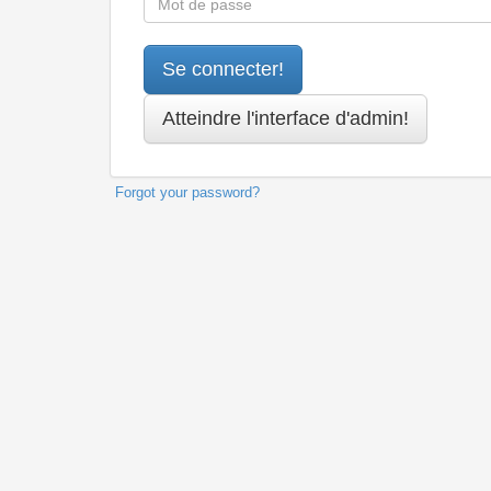
Forgot your password?