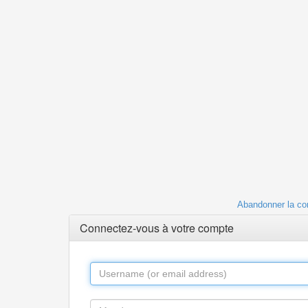
Abandonner la co
Connectez-vous à votre compte