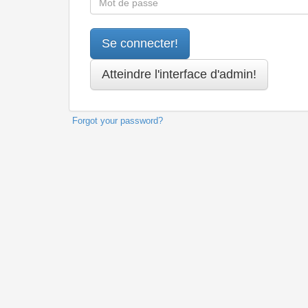
Forgot your password?