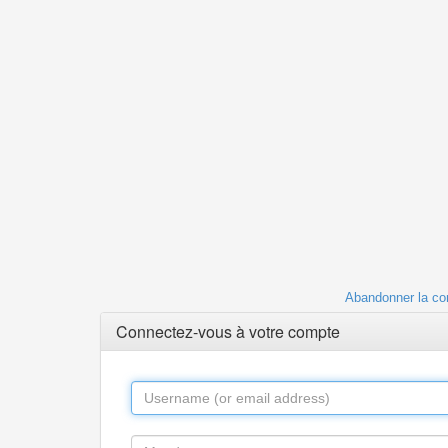
Abandonner la co
Connectez-vous à votre compte