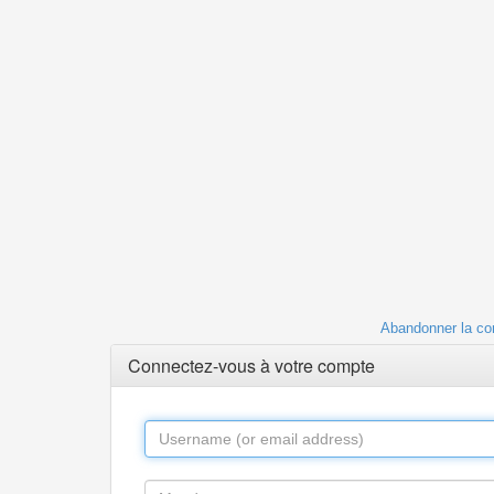
Abandonner la co
Connectez-vous à votre compte