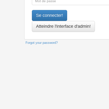
Forgot your password?