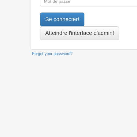
Forgot your password?