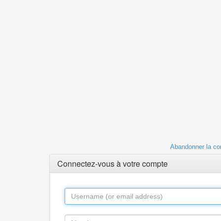
Abandonner la co
Connectez-vous à votre compte