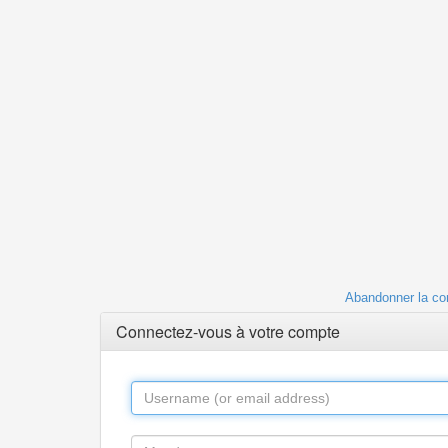
Abandonner la co
Connectez-vous à votre compte