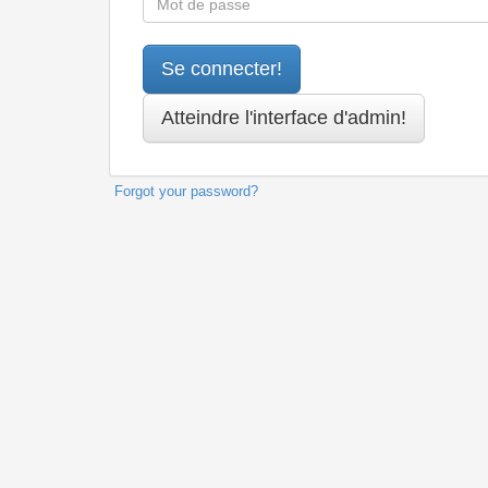
Forgot your password?