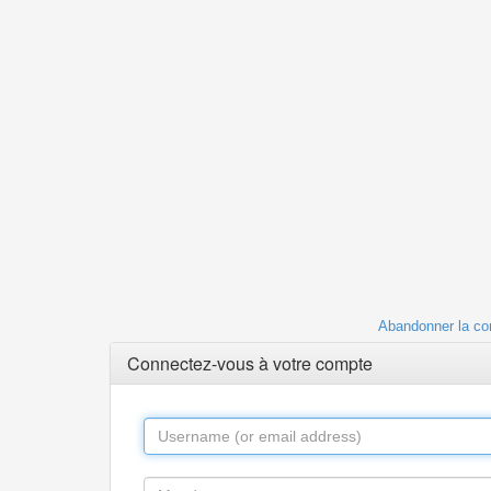
Abandonner la co
Connectez-vous à votre compte