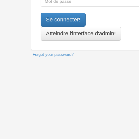
Forgot your password?