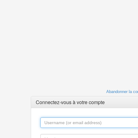
Abandonner la co
Connectez-vous à votre compte