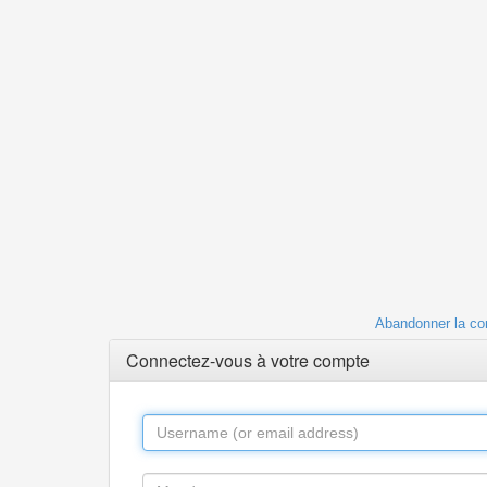
Abandonner la co
Connectez-vous à votre compte