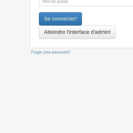
Forgot your password?