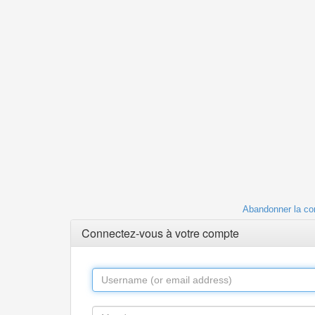
Abandonner la co
Connectez-vous à votre compte