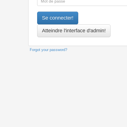
Forgot your password?