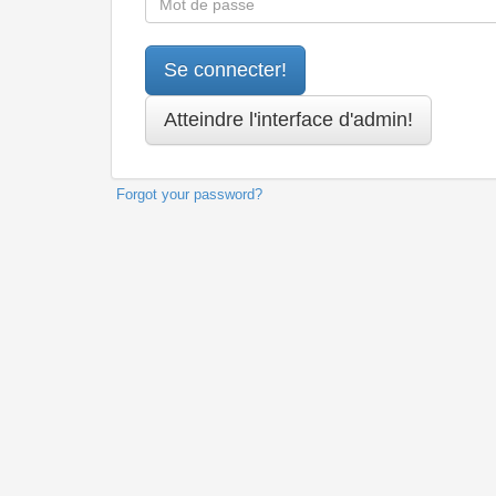
Forgot your password?