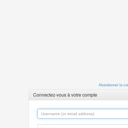
Abandonner la co
Connectez-vous à votre compte