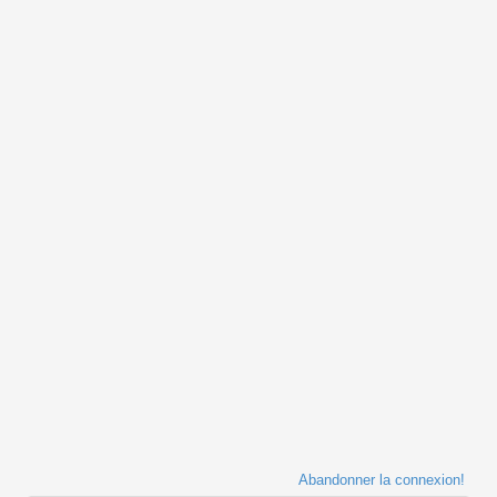
Abandonner la connexion!