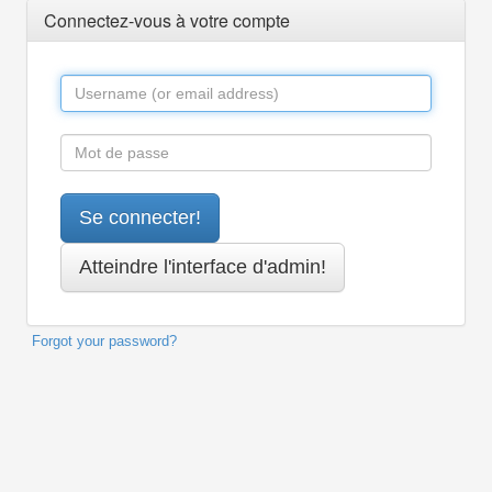
Connectez-vous à votre compte
Forgot your password?