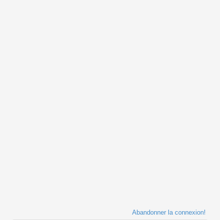
Abandonner la connexion!