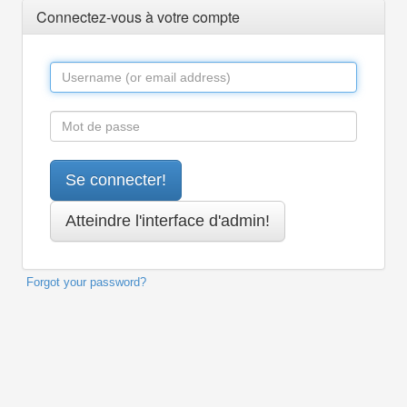
Connectez-vous à votre compte
Forgot your password?