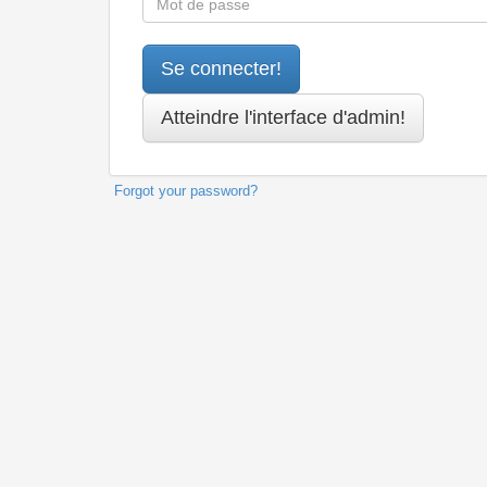
Forgot your password?