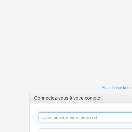
Abandonner la co
Connectez-vous à votre compte