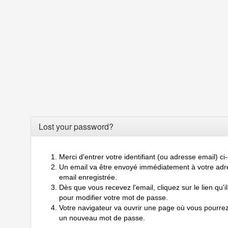
Lost your password?
Merci d'entrer votre identifiant (ou adresse email) c
Un email va être envoyé immédiatement à votre adr
email enregistrée.
Dès que vous recevez l'email, cliquez sur le lien qu'il
pour modifier votre mot de passe.
Votre navigateur va ouvrir une page où vous pourrez
un nouveau mot de passe.