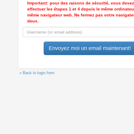
Important: pour des raisons de sécurité, vous devez
effectuer les étapes 1 et 4 depuis le même ordinateur
même navigateur web. Ne fermez pas votre navigate
deux.
« Back to login form