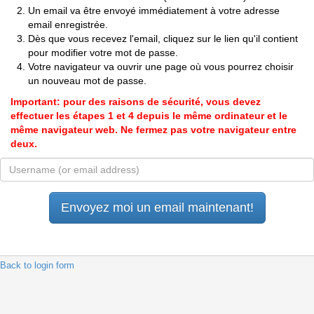
Un email va être envoyé immédiatement à votre adresse
email enregistrée.
Dès que vous recevez l'email, cliquez sur le lien qu'il contient
pour modifier votre mot de passe.
Votre navigateur va ouvrir une page où vous pourrez choisir
un nouveau mot de passe.
Important: pour des raisons de sécurité, vous devez
effectuer les étapes 1 et 4 depuis le même ordinateur et le
même navigateur web. Ne fermez pas votre navigateur entre
deux.
 Back to login form