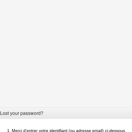
Lost your password?
Merci d'entrer votre identifiant (ou adresse email) ci-dessous.