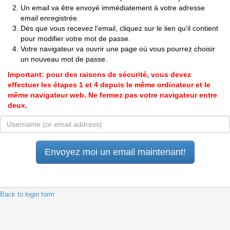
Un email va être envoyé immédiatement à votre adresse
email enregistrée.
Dès que vous recevez l'email, cliquez sur le lien qu'il contient
pour modifier votre mot de passe.
Votre navigateur va ouvrir une page où vous pourrez choisir
un nouveau mot de passe.
Important: pour des raisons de sécurité, vous devez
effectuer les étapes 1 et 4 depuis le même ordinateur et le
même navigateur web. Ne fermez pas votre navigateur entre
deux.
 Back to login form