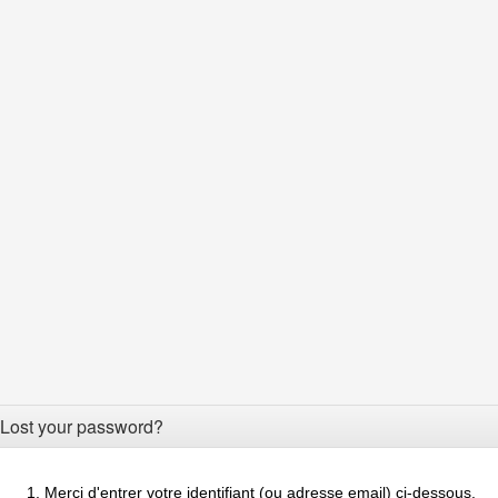
Lost your password?
Merci d'entrer votre identifiant (ou adresse email) ci-dessous.