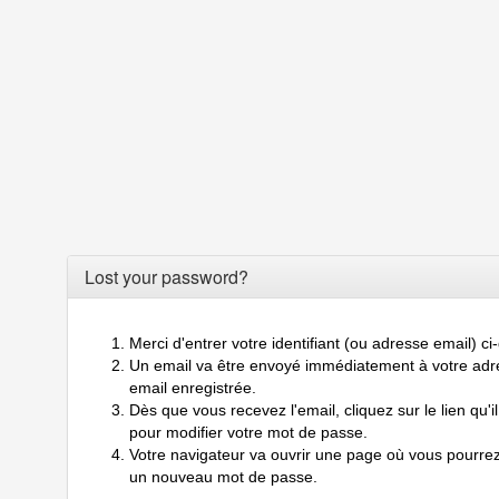
Lost your password?
Merci d'entrer votre identifiant (ou adresse email) c
Un email va être envoyé immédiatement à votre adr
email enregistrée.
Dès que vous recevez l'email, cliquez sur le lien qu'il
pour modifier votre mot de passe.
Votre navigateur va ouvrir une page où vous pourrez
un nouveau mot de passe.