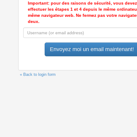
Important: pour des raisons de sécurité, vous devez
effectuer les étapes 1 et 4 depuis le même ordinateur
même navigateur web. Ne fermez pas votre navigate
deux.
« Back to login form