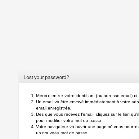
Lost your password?
Merci d'entrer votre identifiant (ou adresse email) c
Un email va être envoyé immédiatement à votre adr
email enregistrée.
Dès que vous recevez l'email, cliquez sur le lien qu'il
pour modifier votre mot de passe.
Votre navigateur va ouvrir une page où vous pourrez
un nouveau mot de passe.