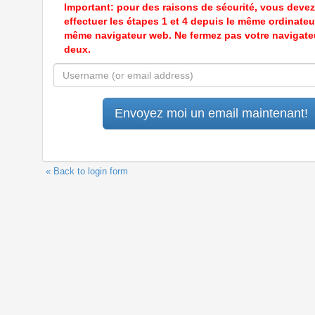
Important: pour des raisons de sécurité, vous devez
effectuer les étapes 1 et 4 depuis le même ordinateur
même navigateur web. Ne fermez pas votre navigate
deux.
« Back to login form