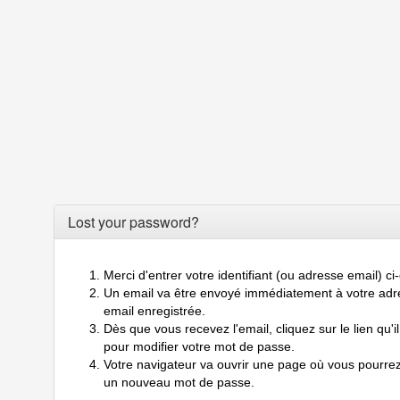
Lost your password?
Merci d'entrer votre identifiant (ou adresse email) c
Un email va être envoyé immédiatement à votre adr
email enregistrée.
Dès que vous recevez l'email, cliquez sur le lien qu'il
pour modifier votre mot de passe.
Votre navigateur va ouvrir une page où vous pourrez
un nouveau mot de passe.