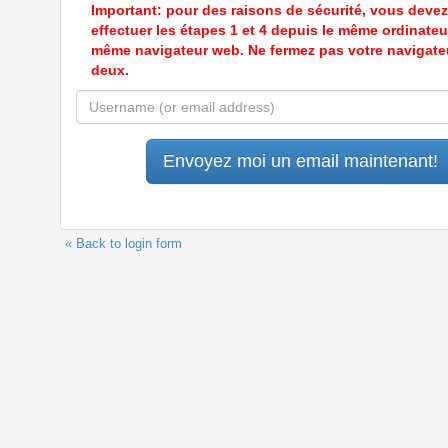
Important: pour des raisons de sécurité, vous devez
effectuer les étapes 1 et 4 depuis le même ordinateur
même navigateur web. Ne fermez pas votre navigate
deux.
« Back to login form